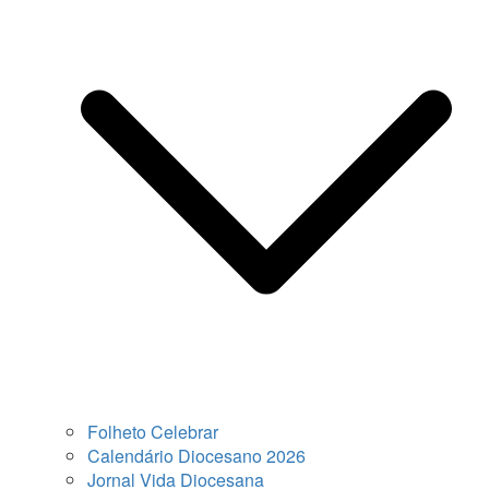
Folheto Celebrar
Calendário Diocesano 2026
Jornal Vida Diocesana