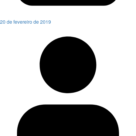
20 de fevereiro de 2019