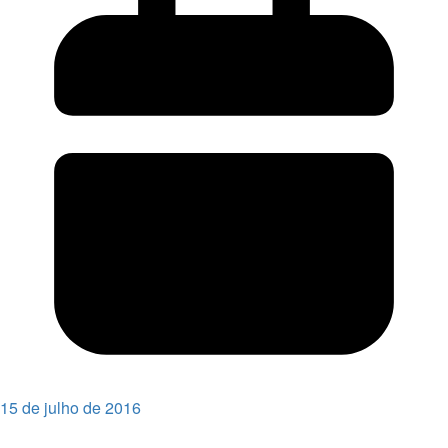
15 de julho de 2016