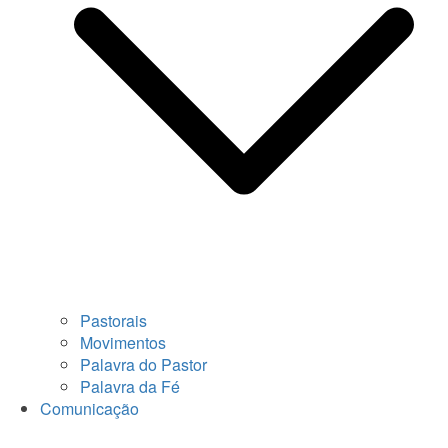
Pastorais
Movimentos
Palavra do Pastor
Palavra da Fé
Comunicação