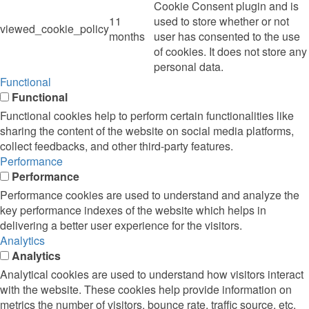
Cookie Consent plugin and is
11
used to store whether or not
viewed_cookie_policy
months
user has consented to the use
of cookies. It does not store any
personal data.
Functional
Functional
Functional cookies help to perform certain functionalities like
sharing the content of the website on social media platforms,
collect feedbacks, and other third-party features.
Performance
Performance
Performance cookies are used to understand and analyze the
key performance indexes of the website which helps in
delivering a better user experience for the visitors.
Analytics
Analytics
Analytical cookies are used to understand how visitors interact
with the website. These cookies help provide information on
metrics the number of visitors, bounce rate, traffic source, etc.