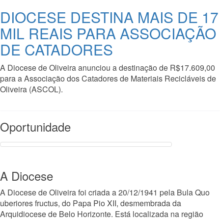
DIOCESE DESTINA MAIS DE 17
MIL REAIS PARA ASSOCIAÇÃO
DE CATADORES
A Diocese de Oliveira anunciou a destinação de R$17.609,00
para a Associação dos Catadores de Materiais Recicláveis de
Oliveira (ASCOL).
Read More
Oportunidade
A Diocese
A Diocese de Oliveira foi criada a 20/12/1941 pela Bula Quo
uberiores fructus, do Papa Pio XII, desmembrada da
Arquidiocese de Belo Horizonte. Está localizada na região