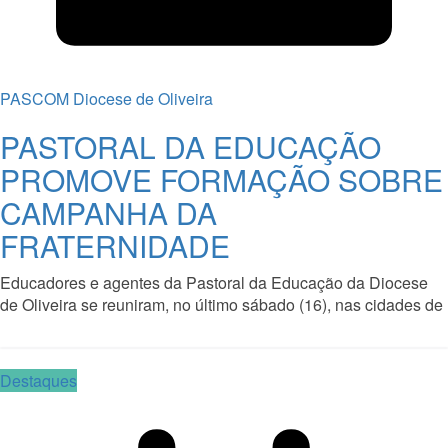
PASCOM Diocese de Oliveira
PASTORAL DA EDUCAÇÃO
PROMOVE FORMAÇÃO SOBRE
CAMPANHA DA
FRATERNIDADE
Educadores e agentes da Pastoral da Educação da Diocese
de Oliveira se reuniram, no último sábado (16), nas cidades de
Read More
Destaques