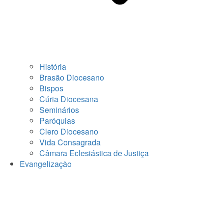
História
Brasão Diocesano
Bispos
Cúria Diocesana
Seminários
Paróquias
Clero Diocesano
Vida Consagrada
Câmara Eclesiástica de Justiça
Evangelização