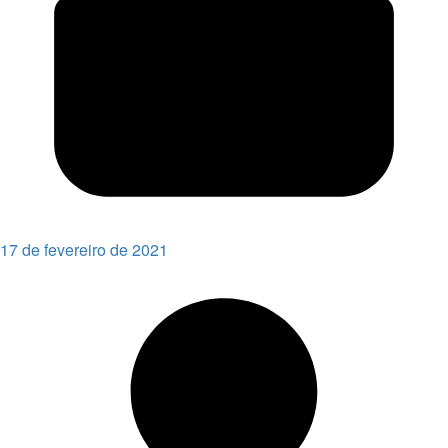
17 de fevereiro de 2021