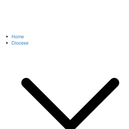
Home
Diocese