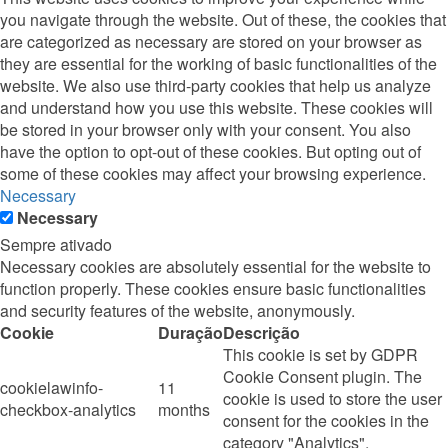
you navigate through the website. Out of these, the cookies that
are categorized as necessary are stored on your browser as
they are essential for the working of basic functionalities of the
website. We also use third-party cookies that help us analyze
and understand how you use this website. These cookies will
be stored in your browser only with your consent. You also
have the option to opt-out of these cookies. But opting out of
some of these cookies may affect your browsing experience.
Necessary
Necessary
Sempre ativado
Necessary cookies are absolutely essential for the website to
function properly. These cookies ensure basic functionalities
and security features of the website, anonymously.
Cookie
Duração
Descrição
This cookie is set by GDPR
Cookie Consent plugin. The
cookielawinfo-
11
cookie is used to store the user
checkbox-analytics
months
consent for the cookies in the
category "Analytics".