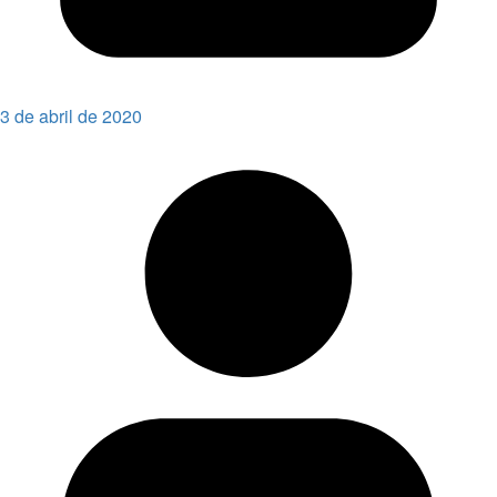
3 de abril de 2020