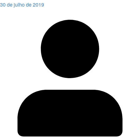
30 de julho de 2019