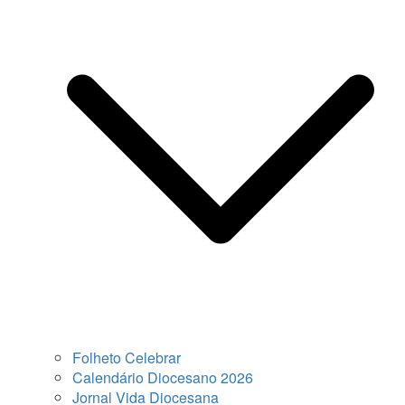
Folheto Celebrar
Calendário Diocesano 2026
Jornal Vida Diocesana