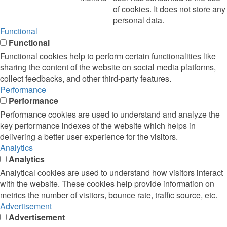
of cookies. It does not store any
personal data.
Functional
Functional
Functional cookies help to perform certain functionalities like
sharing the content of the website on social media platforms,
collect feedbacks, and other third-party features.
Performance
Performance
Performance cookies are used to understand and analyze the
key performance indexes of the website which helps in
delivering a better user experience for the visitors.
Analytics
Analytics
Analytical cookies are used to understand how visitors interact
with the website. These cookies help provide information on
metrics the number of visitors, bounce rate, traffic source, etc.
Advertisement
Advertisement