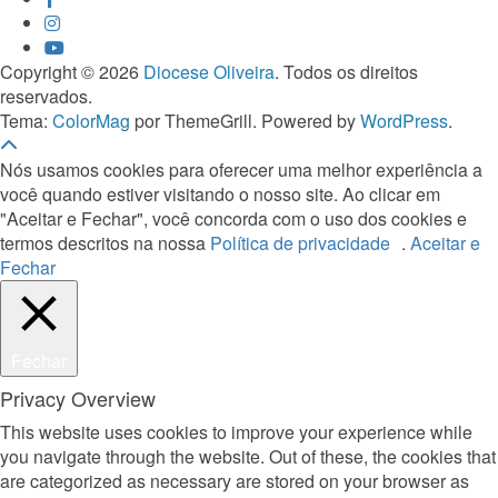
Copyright © 2026
Diocese Oliveira
. Todos os direitos
reservados.
Tema:
ColorMag
por ThemeGrill. Powered by
WordPress
.
Nós usamos cookies para oferecer uma melhor experiência a
você quando estiver visitando o nosso site. Ao clicar em
"Aceitar e Fechar", você concorda com o uso dos cookies e
termos descritos na nossa
Política de privacidade
.
Aceitar e
Fechar
Fechar
Privacy Overview
This website uses cookies to improve your experience while
you navigate through the website. Out of these, the cookies that
are categorized as necessary are stored on your browser as