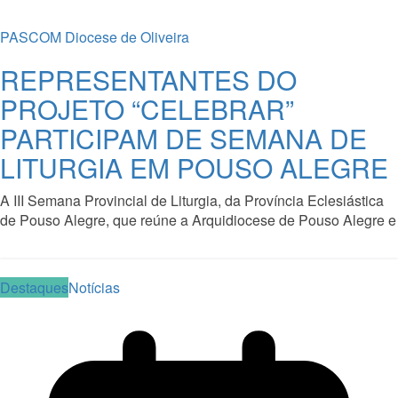
PASCOM Diocese de Oliveira
REPRESENTANTES DO
PROJETO “CELEBRAR”
PARTICIPAM DE SEMANA DE
LITURGIA EM POUSO ALEGRE
A III Semana Provincial de Liturgia, da Província Eclesiástica
de Pouso Alegre, que reúne a Arquidiocese de Pouso Alegre e
Read More
Destaques
Notícias