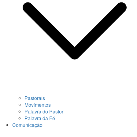
Pastorais
Movimentos
Palavra do Pastor
Palavra da Fé
Comunicação