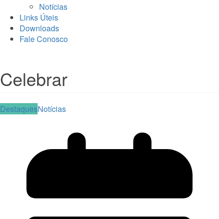
Notícias
Links Úteis
Downloads
Fale Conosco
Celebrar
Destaques
Notícias