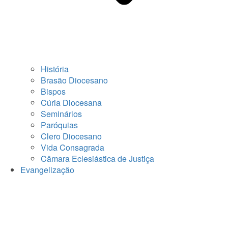
História
Brasão Diocesano
Bispos
Cúria Diocesana
Seminários
Paróquias
Clero Diocesano
Vida Consagrada
Câmara Eclesiástica de Justiça
Evangelização