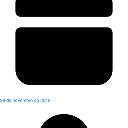
29 de novembro de 2018