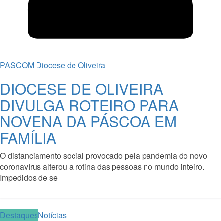
PASCOM Diocese de Oliveira
DIOCESE DE OLIVEIRA
DIVULGA ROTEIRO PARA
NOVENA DA PÁSCOA EM
FAMÍLIA
O distanciamento social provocado pela pandemia do novo
coronavírus alterou a rotina das pessoas no mundo inteiro.
Impedidos de se
Read More
Destaques
Notícias