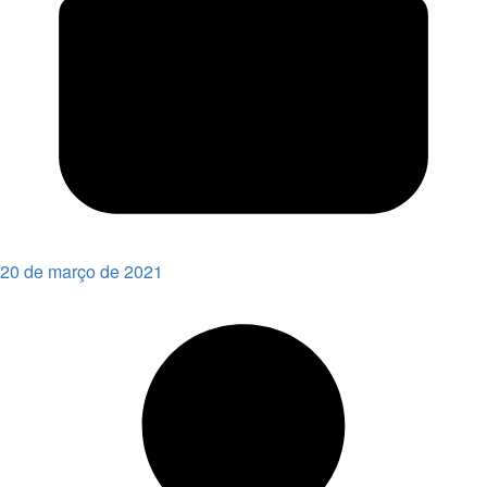
20 de março de 2021