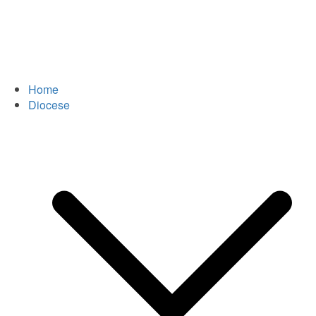
Home
Diocese