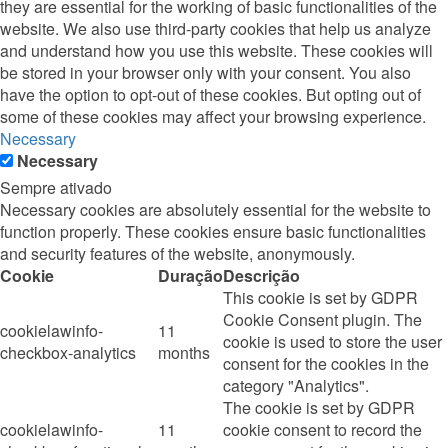
they are essential for the working of basic functionalities of the
website. We also use third-party cookies that help us analyze
and understand how you use this website. These cookies will
be stored in your browser only with your consent. You also
have the option to opt-out of these cookies. But opting out of
some of these cookies may affect your browsing experience.
Necessary
Necessary
Sempre ativado
Necessary cookies are absolutely essential for the website to
function properly. These cookies ensure basic functionalities
and security features of the website, anonymously.
Cookie
Duração
Descrição
This cookie is set by GDPR
Cookie Consent plugin. The
cookielawinfo-
11
cookie is used to store the user
checkbox-analytics
months
consent for the cookies in the
category "Analytics".
The cookie is set by GDPR
cookielawinfo-
11
cookie consent to record the