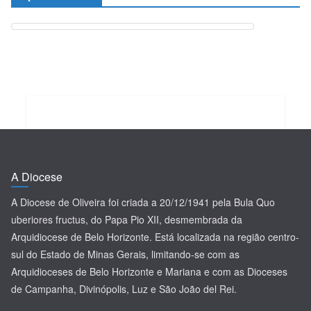
A Diocese
A Diocese de Oliveira foi criada a 20/12/1941 pela Bula Quo
uberiores fructus, do Papa Pio XII, desmembrada da
Arquidiocese de Belo Horizonte. Está localizada na região centro-
sul do Estado de Minas Gerais, limitando-se com as
Arquidioceses de Belo Horizonte e Mariana e com as Dioceses
de Campanha, Divinópolis, Luz e São João del Rei.