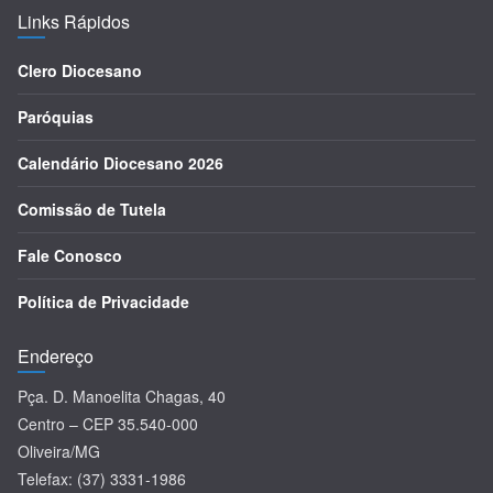
Links Rápidos
Clero Diocesano
Paróquias
Calendário Diocesano 2026
Comissão de Tutela
Fale Conosco
Política de Privacidade
Endereço
Pça. D. Manoelita Chagas, 40
Centro – CEP 35.540-000
Oliveira/MG
Telefax: (37) 3331-1986