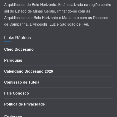
Arquidiocese de Belo Horizonte. Está localizada na região centro-
sul do Estado de Minas Gerais, limitando-se com as
Arquidioceses de Belo Horizonte e Mariana e com as Dioceses
de Campanha, Divinópolis, Luz e São João del Rei.
Links Rápidos
Clero Diocesano
Paróquias
Calendário Diocesano 2026
Comissão de Tutela
Fale Conosco
Política de Privacidade
Endereço