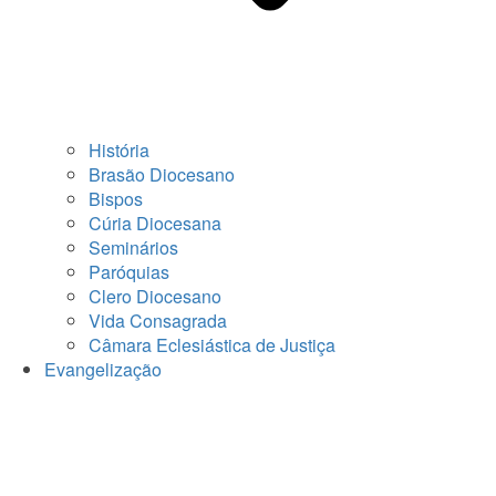
História
Brasão Diocesano
Bispos
Cúria Diocesana
Seminários
Paróquias
Clero Diocesano
Vida Consagrada
Câmara Eclesiástica de Justiça
Evangelização