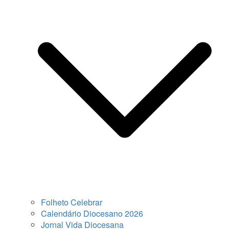
Folheto Celebrar
Calendário Diocesano 2026
Jornal Vida Diocesana