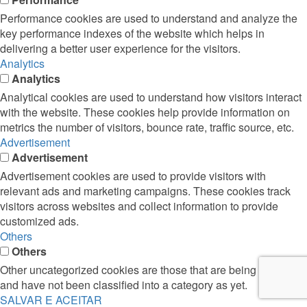
Performance cookies are used to understand and analyze the
key performance indexes of the website which helps in
delivering a better user experience for the visitors.
Analytics
Analytics
Analytical cookies are used to understand how visitors interact
with the website. These cookies help provide information on
metrics the number of visitors, bounce rate, traffic source, etc.
Advertisement
Advertisement
Advertisement cookies are used to provide visitors with
relevant ads and marketing campaigns. These cookies track
visitors across websites and collect information to provide
customized ads.
Others
Others
Other uncategorized cookies are those that are being analyzed
and have not been classified into a category as yet.
SALVAR E ACEITAR