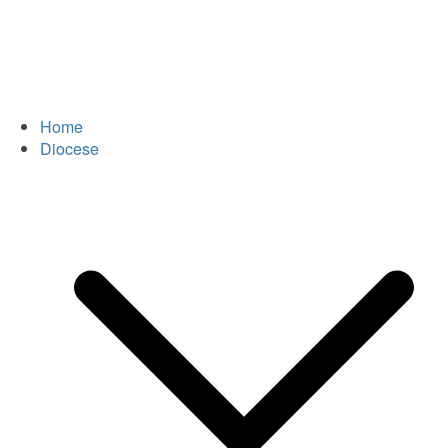
Home
Diocese