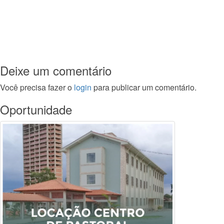
Deixe um comentário
Você precisa fazer o
login
para publicar um comentário.
Oportunidade