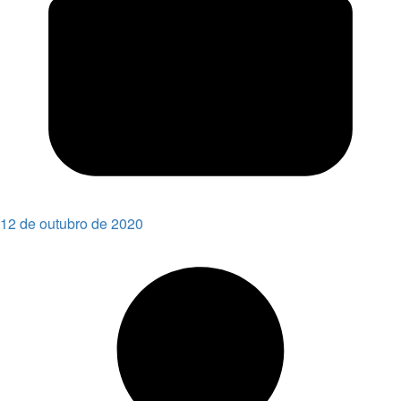
12 de outubro de 2020