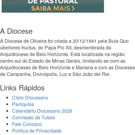
A Diocese
A Diocese de Oliveira foi criada a 20/12/1941 pela Bula Quo
uberiores fructus, do Papa Pio XII, desmembrada da
Arquidiocese de Belo Horizonte. Está localizada na região
centro-sul do Estado de Minas Gerais, limitando-se com as
Arquidioceses de Belo Horizonte e Mariana e com as Dioceses
de Campanha, Divinópolis, Luz e São João del Rei.
Links Rápidos
Clero Diocesano
Paróquias
Calendário Diocesano 2026
Comissão de Tutela
Fale Conosco
Política de Privacidade