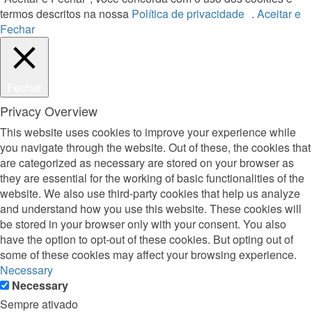
termos descritos na nossa
Política de privacidade
.
Aceitar e
Fechar
Fechar
Privacy Overview
This website uses cookies to improve your experience while
you navigate through the website. Out of these, the cookies that
are categorized as necessary are stored on your browser as
they are essential for the working of basic functionalities of the
website. We also use third-party cookies that help us analyze
and understand how you use this website. These cookies will
be stored in your browser only with your consent. You also
have the option to opt-out of these cookies. But opting out of
some of these cookies may affect your browsing experience.
Necessary
Necessary
Sempre ativado