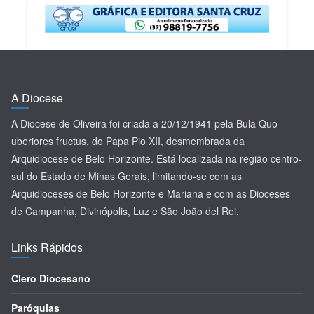
A Diocese
A Diocese de Oliveira foi criada a 20/12/1941 pela Bula Quo
uberiores fructus, do Papa Pio XII, desmembrada da
Arquidiocese de Belo Horizonte. Está localizada na região centro-
sul do Estado de Minas Gerais, limitando-se com as
Arquidioceses de Belo Horizonte e Mariana e com as Dioceses
de Campanha, Divinópolis, Luz e São João del Rei.
Links Rápidos
Clero Diocesano
Paróquias