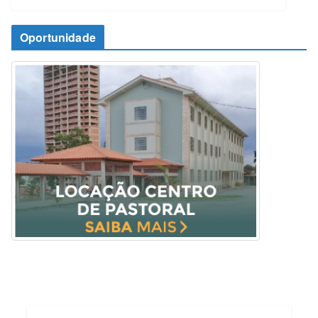
Oportunidade