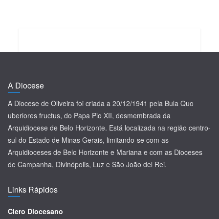
A Diocese
A Diocese de Oliveira foi criada a 20/12/1941 pela Bula Quo
uberiores fructus, do Papa Pio XII, desmembrada da
Arquidiocese de Belo Horizonte. Está localizada na região centro-
sul do Estado de Minas Gerais, limitando-se com as
Arquidioceses de Belo Horizonte e Mariana e com as Dioceses
de Campanha, Divinópolis, Luz e São João del Rei.
Links Rápidos
Clero Diocesano