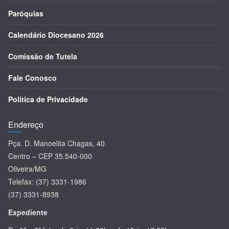
Paróquias
Calendário Diocesano 2026
Comissão de Tutela
Fale Conosco
Política de Privacidade
Endereço
Pça. D. Manoelita Chagas, 40
Centro – CEP 35.540-000
Oliveira/MG
Telefax: (37) 3331-1986
(37) 3331-8938
Expediente