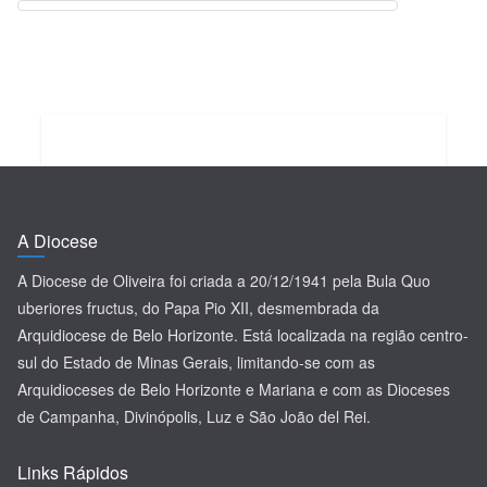
A Diocese
A Diocese de Oliveira foi criada a 20/12/1941 pela Bula Quo
uberiores fructus, do Papa Pio XII, desmembrada da
Arquidiocese de Belo Horizonte. Está localizada na região centro-
sul do Estado de Minas Gerais, limitando-se com as
Arquidioceses de Belo Horizonte e Mariana e com as Dioceses
de Campanha, Divinópolis, Luz e São João del Rei.
Links Rápidos