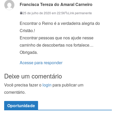
Francisca Tereza do Amaral Carneiro
25 de julho de 2020 em 22:56
Link permanente
Encontrar o Reino é a verdadeira alegria do
Cristão.!
Encontrar pessoas que nos ajude nesse
caminho de descobertas nos fortalece…
Obrigada.
Acesse para responder
Deixe um comentário
Você precisa fazer o
login
para publicar um
comentário.
Oportunidade