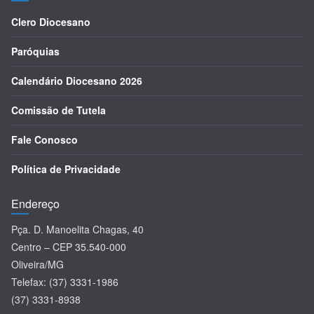
Clero Diocesano
Paróquias
Calendário Diocesano 2026
Comissão de Tutela
Fale Conosco
Política de Privacidade
Endereço
Pça. D. Manoelita Chagas, 40
Centro – CEP 35.540-000
Oliveira/MG
Telefax: (37) 3331-1986
(37) 3331-8938