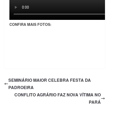
CONFIRA MAIS FOTOS:
SEMINÁRIO MAIOR CELEBRA FESTA DA
PADROEIRA
CONFLITO AGRÁRIO FAZ NOVA VÍTIMA NO
PARÁ