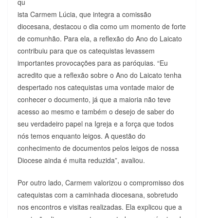
qu
ista Carmem Lúcia, que integra a comissão
diocesana, destacou o dia como um momento de forte
de comunhão. Para ela, a reflexão do Ano do Laicato
contribuiu para que os catequistas levassem
importantes provocações para as paróquias. “Eu
acredito que a reflexão sobre o Ano do Laicato tenha
despertado nos catequistas uma vontade maior de
conhecer o documento, já que a maioria não teve
acesso ao mesmo e também o desejo de saber do
seu verdadeiro papel na Igreja e a força que todos
nós temos enquanto leigos. A questão do
conhecimento de documentos pelos leigos de nossa
Diocese ainda é muita reduzida”, avaliou.
Por outro lado, Carmem valorizou o compromisso dos
catequistas com a caminhada diocesana, sobretudo
nos encontros e visitas realizadas. Ela explicou que a