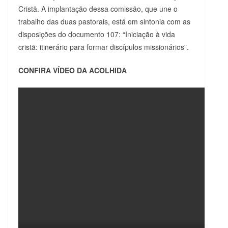
Cristã. A implantação dessa comissão, que une o
trabalho das duas pastorais, está em sintonia com as
disposições do documento 107: “Iniciação à vida
cristã: itinerário para formar discípulos missionários”.
CONFIRA VÍDEO DA ACOLHIDA