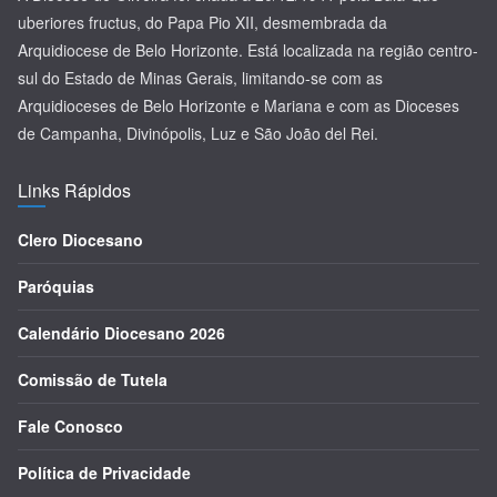
uberiores fructus, do Papa Pio XII, desmembrada da
Arquidiocese de Belo Horizonte. Está localizada na região centro-
sul do Estado de Minas Gerais, limitando-se com as
Arquidioceses de Belo Horizonte e Mariana e com as Dioceses
de Campanha, Divinópolis, Luz e São João del Rei.
Links Rápidos
Clero Diocesano
Paróquias
Calendário Diocesano 2026
Comissão de Tutela
Fale Conosco
Política de Privacidade