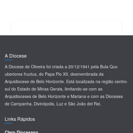
A Diocese
A Diocese de Oliveira foi criada a 20/12/1941 pela Bula Quo
uberiores fructus, do Papa Pio XII, desmembrada da
Arquidiocese de Belo Horizonte. Está localizada na região centro-
sul do Estado de Minas Gerais, limitando-se com as
Arquidioceses de Belo Horizonte e Mariana e com as Dioceses
de Campanha, Divinópolis, Luz e São João del Rei.
Links Rápidos
Clero Diocesano