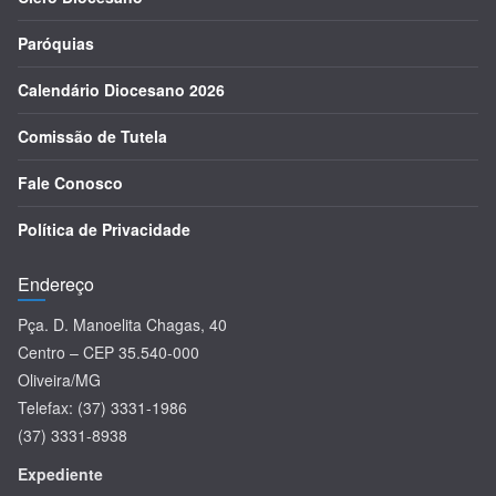
Paróquias
Calendário Diocesano 2026
Comissão de Tutela
Fale Conosco
Política de Privacidade
Endereço
Pça. D. Manoelita Chagas, 40
Centro – CEP 35.540-000
Oliveira/MG
Telefax: (37) 3331-1986
(37) 3331-8938
Expediente