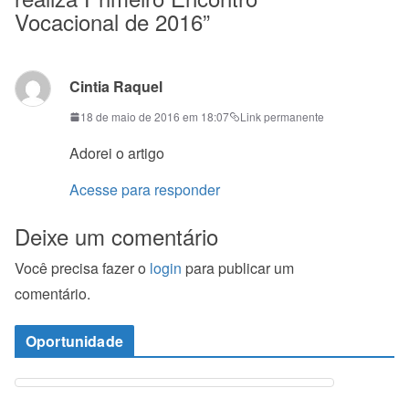
Vocacional de 2016
”
Cintia Raquel
18 de maio de 2016 em 18:07
Link permanente
Adorei o artigo
Acesse para responder
Deixe um comentário
Você precisa fazer o
login
para publicar um
comentário.
Oportunidade