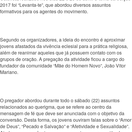
2017 foi “Levanta-te”, que abordou diversos assuntos
formativos para os agentes do movimento.
Segundo os organizadores, a ideia do encontro é aproximar
jovens afastados da vivência eclesial para a prática religiosa,
além de reanimar aqueles que já possuem contato com os
grupos de oração. A pregação da atividade ficou a cargo do
fundador da comunidade “Mãe do Homem Novo”, João Vitor
Mariano.
O pregador abordou durante todo o sábado (22) assuntos
relacionados ao querigma, que se refere ao centro da
mensagem de fé que deve ser anunciada com o objetivo da
conversão. Desta forma, os joven
s ouviram falas sobre o “Amor
de Deus”, “Pecado e Salvação” e “Afetividade e Sexualidade”.