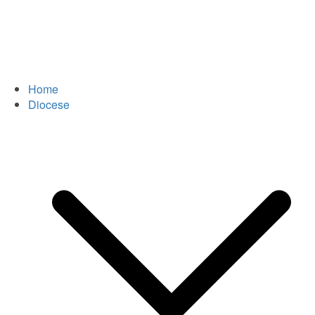
Home
Diocese