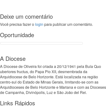
Deixe um comentário
Você precisa fazer o
login
para publicar um comentário.
Oportunidade
A Diocese
A Diocese de Oliveira foi criada a 20/12/1941 pela Bula Quo
uberiores fructus, do Papa Pio XII, desmembrada da
Arquidiocese de Belo Horizonte. Está localizada na região
centro-sul do Estado de Minas Gerais, limitando-se com as
Arquidioceses de Belo Horizonte e Mariana e com as Dioceses
de Campanha, Divinópolis, Luz e São João del Rei.
Links Rápidos