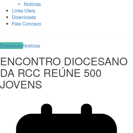
Notícias
Links Úteis
Downloads
Fale Conosco
Destaques
Notícias
ENCONTRO DIOCESANO
DA RCC REÚNE 500
JOVENS