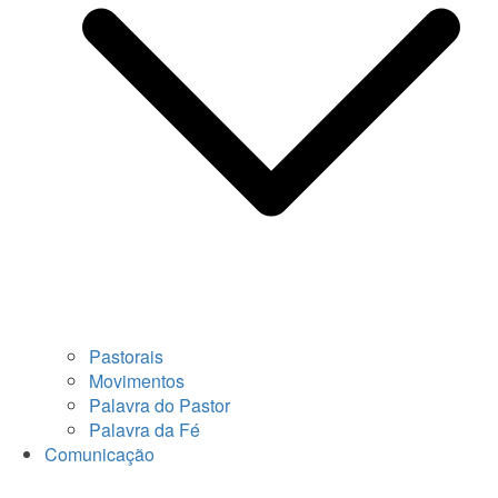
Pastorais
Movimentos
Palavra do Pastor
Palavra da Fé
Comunicação