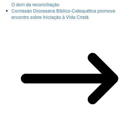
O dom da reconciliação
Comissão Diocesana Bíblico-Catequética promove
encontro sobre Iniciação à Vida Cristã