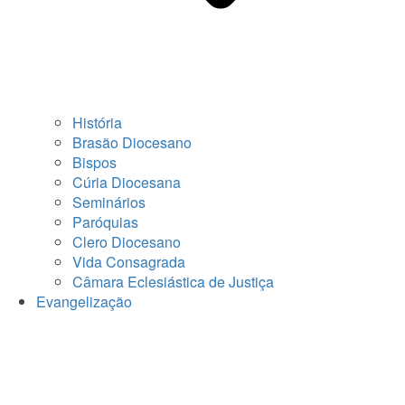
História
Brasão Diocesano
Bispos
Cúria Diocesana
Seminários
Paróquias
Clero Diocesano
Vida Consagrada
Câmara Eclesiástica de Justiça
Evangelização