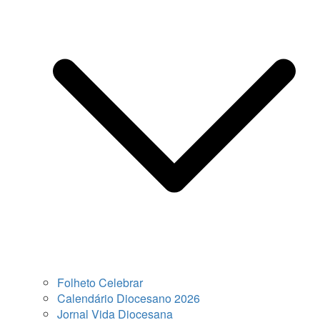
Folheto Celebrar
Calendário Diocesano 2026
Jornal Vida Diocesana