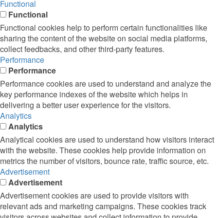
Functional
Functional
Functional cookies help to perform certain functionalities like
sharing the content of the website on social media platforms,
collect feedbacks, and other third-party features.
Performance
Performance
Performance cookies are used to understand and analyze the
key performance indexes of the website which helps in
delivering a better user experience for the visitors.
Analytics
Analytics
Analytical cookies are used to understand how visitors interact
with the website. These cookies help provide information on
metrics the number of visitors, bounce rate, traffic source, etc.
Advertisement
Advertisement
Advertisement cookies are used to provide visitors with
relevant ads and marketing campaigns. These cookies track
visitors across websites and collect information to provide