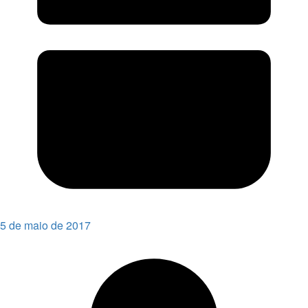
5 de maio de 2017