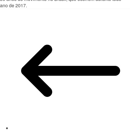
ano de 2017.