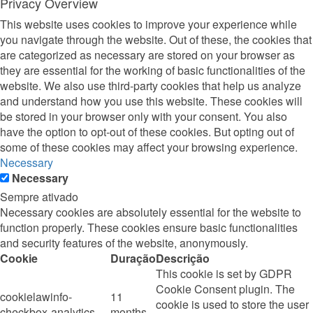
Privacy Overview
This website uses cookies to improve your experience while
you navigate through the website. Out of these, the cookies that
are categorized as necessary are stored on your browser as
they are essential for the working of basic functionalities of the
website. We also use third-party cookies that help us analyze
and understand how you use this website. These cookies will
be stored in your browser only with your consent. You also
have the option to opt-out of these cookies. But opting out of
some of these cookies may affect your browsing experience.
Necessary
Necessary
Sempre ativado
Necessary cookies are absolutely essential for the website to
function properly. These cookies ensure basic functionalities
and security features of the website, anonymously.
Cookie
Duração
Descrição
This cookie is set by GDPR
Cookie Consent plugin. The
cookielawinfo-
11
cookie is used to store the user
checkbox-analytics
months