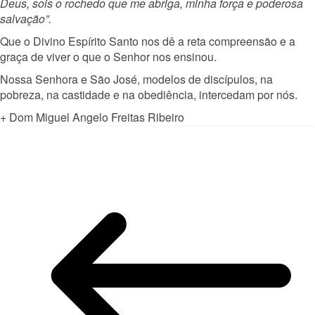
Deus, sois o rochedo que me abriga, minha força e poderosa
salvação”.
Que o Divino Espírito Santo nos dê a reta compreensão e a
graça de viver o que o Senhor nos ensinou.
Nossa Senhora e São José, modelos de discípulos, na
pobreza, na castidade e na obediência, intercedam por nós.
+ Dom Miguel Angelo Freitas Ribeiro