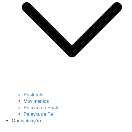
Pastorais
Movimentos
Palavra do Pastor
Palavra da Fé
Comunicação