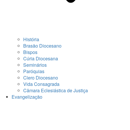
História
Brasão Diocesano
Bispos
Cúria Diocesana
Seminários
Paróquias
Clero Diocesano
Vida Consagrada
Câmara Eclesiástica de Justiça
Evangelização