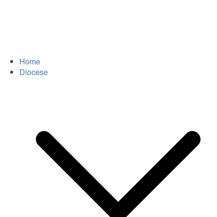
Home
Diocese