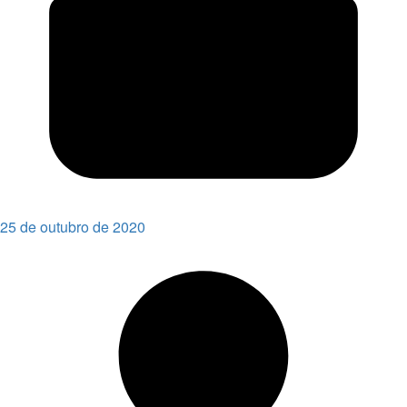
25 de outubro de 2020