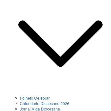
Folheto Celebrar
Calendário Diocesano 2026
Jornal Vida Diocesana