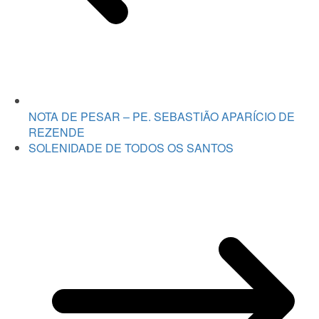
NOTA DE PESAR – PE. SEBASTIÃO APARÍCIO DE
REZENDE
SOLENIDADE DE TODOS OS SANTOS