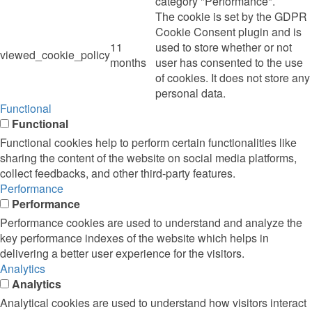
category "Performance".
The cookie is set by the GDPR
Cookie Consent plugin and is
11
used to store whether or not
viewed_cookie_policy
months
user has consented to the use
of cookies. It does not store any
personal data.
Functional
Functional
Functional cookies help to perform certain functionalities like
sharing the content of the website on social media platforms,
collect feedbacks, and other third-party features.
Performance
Performance
Performance cookies are used to understand and analyze the
key performance indexes of the website which helps in
delivering a better user experience for the visitors.
Analytics
Analytics
Analytical cookies are used to understand how visitors interact