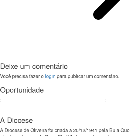
Deixe um comentário
Você precisa fazer o
login
para publicar um comentário.
Oportunidade
A Diocese
A Diocese de Oliveira foi criada a 20/12/1941 pela Bula Quo