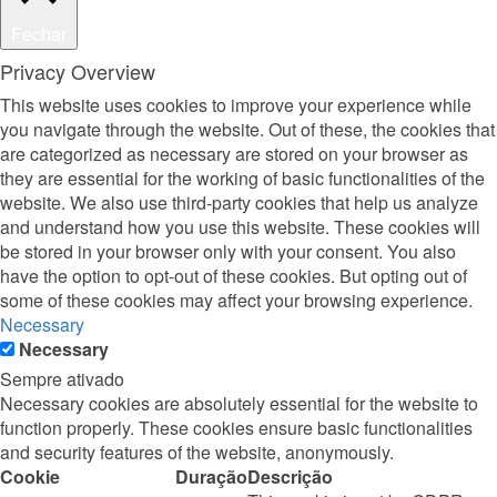
Fechar
Privacy Overview
This website uses cookies to improve your experience while
you navigate through the website. Out of these, the cookies that
are categorized as necessary are stored on your browser as
they are essential for the working of basic functionalities of the
website. We also use third-party cookies that help us analyze
and understand how you use this website. These cookies will
be stored in your browser only with your consent. You also
have the option to opt-out of these cookies. But opting out of
some of these cookies may affect your browsing experience.
Necessary
Necessary
Sempre ativado
Necessary cookies are absolutely essential for the website to
function properly. These cookies ensure basic functionalities
and security features of the website, anonymously.
Cookie
Duração
Descrição