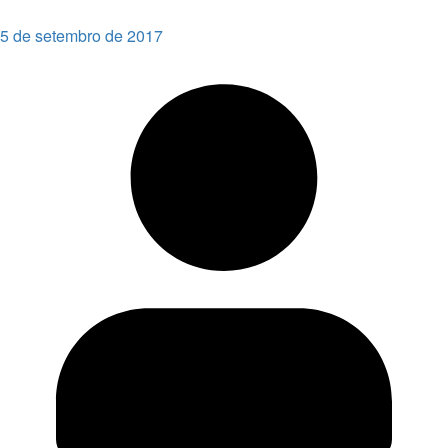
5 de setembro de 2017