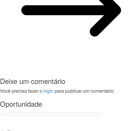
Deixe um comentário
Você precisa fazer o
login
para publicar um comentário.
Oportunidade