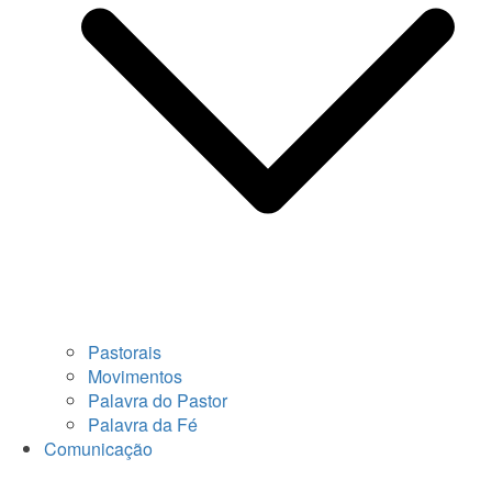
Pastorais
Movimentos
Palavra do Pastor
Palavra da Fé
Comunicação