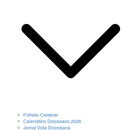
Folheto Celebrar
Calendário Diocesano 2026
Jornal Vida Diocesana