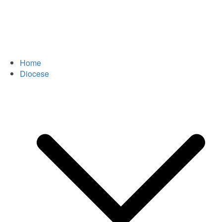
Home
Diocese