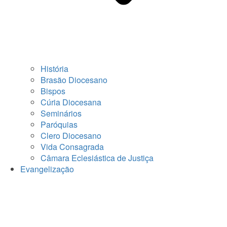
História
Brasão Diocesano
Bispos
Cúria Diocesana
Seminários
Paróquias
Clero Diocesano
Vida Consagrada
Câmara Eclesiástica de Justiça
Evangelização