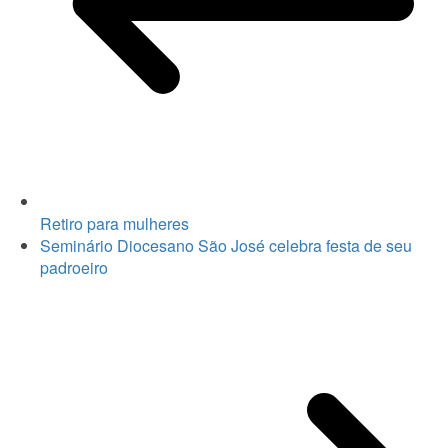
Retiro para mulheres
Seminário Diocesano São José celebra festa de seu
padroeiro