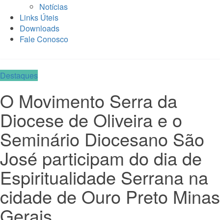
Notícias
Links Úteis
Downloads
Fale Conosco
Destaques
O Movimento Serra da
Diocese de Oliveira e o
Seminário Diocesano São
José participam do dia de
Espiritualidade Serrana na
cidade de Ouro Preto Minas
Gerais