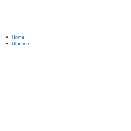
Home
Diocese