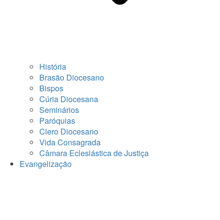
História
Brasão Diocesano
Bispos
Cúria Diocesana
Seminários
Paróquias
Clero Diocesano
Vida Consagrada
Câmara Eclesiástica de Justiça
Evangelização