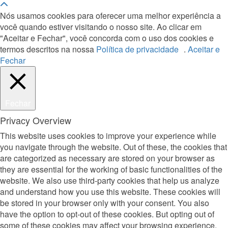
Nós usamos cookies para oferecer uma melhor experiência a
você quando estiver visitando o nosso site. Ao clicar em
"Aceitar e Fechar", você concorda com o uso dos cookies e
termos descritos na nossa
Política de privacidade
.
Aceitar e
Fechar
Fechar
Privacy Overview
This website uses cookies to improve your experience while
you navigate through the website. Out of these, the cookies that
are categorized as necessary are stored on your browser as
they are essential for the working of basic functionalities of the
website. We also use third-party cookies that help us analyze
and understand how you use this website. These cookies will
be stored in your browser only with your consent. You also
have the option to opt-out of these cookies. But opting out of
some of these cookies may affect your browsing experience.