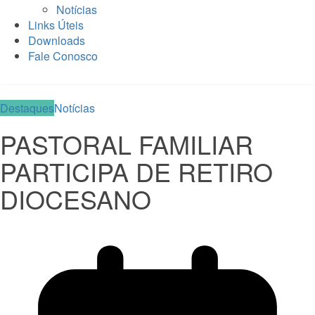
Notícias
Links Úteis
Downloads
Fale Conosco
Destaques
Notícias
PASTORAL FAMILIAR
PARTICIPA DE RETIRO
DIOCESANO