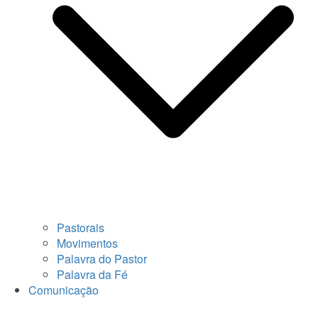
Pastorais
Movimentos
Palavra do Pastor
Palavra da Fé
Comunicação