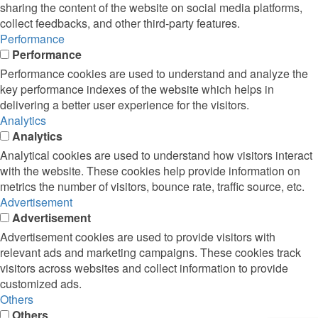
sharing the content of the website on social media platforms,
collect feedbacks, and other third-party features.
Performance
Performance
Performance cookies are used to understand and analyze the
key performance indexes of the website which helps in
delivering a better user experience for the visitors.
Analytics
Analytics
Analytical cookies are used to understand how visitors interact
with the website. These cookies help provide information on
metrics the number of visitors, bounce rate, traffic source, etc.
Advertisement
Advertisement
Advertisement cookies are used to provide visitors with
relevant ads and marketing campaigns. These cookies track
visitors across websites and collect information to provide
customized ads.
Others
Others