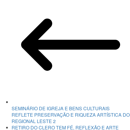
SEMINÁRIO DE IGREJA E BENS CULTURAIS
REFLETE PRESERVAÇÃO E RIQUEZA ARTÍSTICA DO
REGIONAL LESTE 2
RETIRO DO CLERO TEM FÉ, REFLEXÃO E ARTE