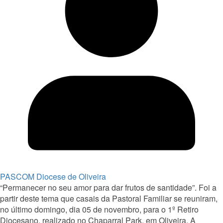
PASCOM Diocese de Oliveira
“Permanecer no seu amor para dar frutos de santidade”. Foi a
partir deste tema que casais da Pastoral Familiar se reuniram,
no último domingo, dia 05 de novembro, para o 1º Retiro
Diocesano, realizado no Chaparral Park, em Oliveira. A