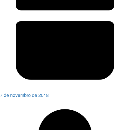
7 de novembro de 2018