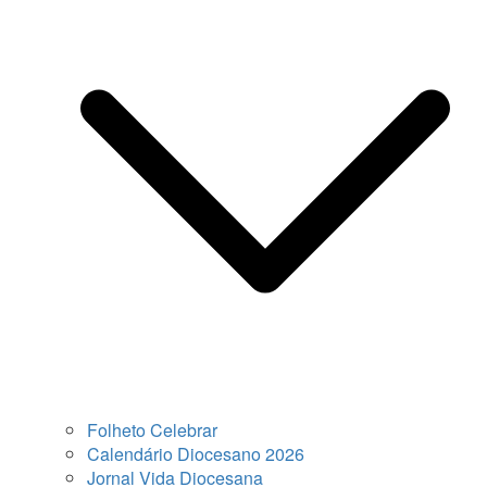
Folheto Celebrar
Calendário Diocesano 2026
Jornal Vida Diocesana