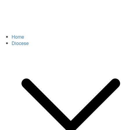
Home
Diocese