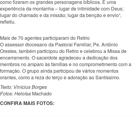
como fizeram os grandes personagens bíblicos. É uma
experiência da montanha – lugar de intimidade com Deus;
lugar do chamado e da missão; lugar da benção e envio”,
refletiu.
Mais de 70 agentes participaram do Retiro
O assessor diocesano da Pastoral Familiar, Pe. Antônio
Orestes, também participou do Retiro e celebrou a Missa de
encerramento. O sacerdote agradeceu a dedicação dos
membros no amparo às famílias e no comprometimento com a
formação. O grupo ainda participou de vários momentos
orantes, como a reza do terço e adoração ao Santíssimo.
Texto: Vinícius Borges
Fotos: Heloísa
Machado
CONFIRA MAIS FOTOS: