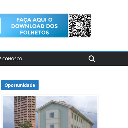
E CONOSCO
Oportunidade