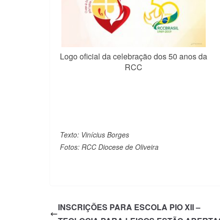
Logo oficial da celebração dos 50 anos da
RCC
Texto: Vinícius Borges
Fotos: RCC Diocese de Oliveira
INSCRIÇÕES PARA ESCOLA PIO XII –