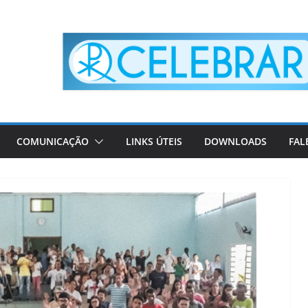
COMUNICAÇÃO
LINKS ÚTEIS
DOWNLOADS
FAL