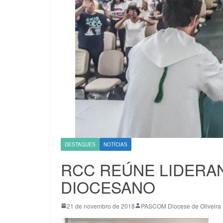
DESTAQUES
NOTÍCIAS
RCC REÚNE LIDER
DIOCESANO
21 de novembro de 2018
PASCOM Diocese de Oliveira