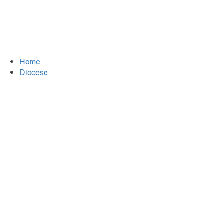
Home
Diocese