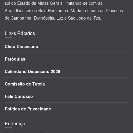
sul do Estado de Minas Gerais, limitando-se com as
Arquidioceses de Belo Horizonte e Mariana e com as Dioceses
de Campanha, Divinópolis, Luz e São João del Rei.
Links Rápidos
Clero Diocesano
Paróquias
Calendário Diocesano 2026
Comissão de Tutela
Fale Conosco
Política de Privacidade
Endereço