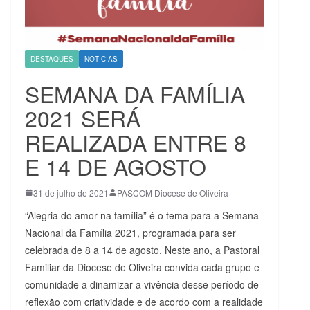
DESTAQUES
NOTÍCIAS
SEMANA DA FAMÍLIA
2021 SERÁ
REALIZADA ENTRE 8
E 14 DE AGOSTO
31 de julho de 2021
PASCOM Diocese de Oliveira
“Alegria do amor na família” é o tema para a Semana
Nacional da Família 2021, programada para ser
celebrada de 8 a 14 de agosto. Neste ano, a Pastoral
Familiar da Diocese de Oliveira convida cada grupo e
comunidade a dinamizar a vivência desse período de
reflexão com criatividade e de acordo com a realidade