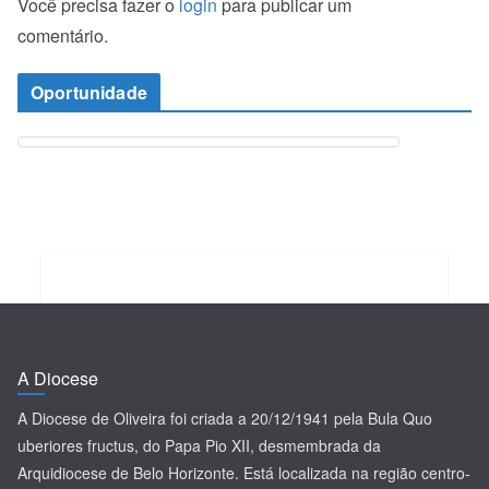
Você precisa fazer o
login
para publicar um
comentário.
Oportunidade
A Diocese
A Diocese de Oliveira foi criada a 20/12/1941 pela Bula Quo
uberiores fructus, do Papa Pio XII, desmembrada da
Arquidiocese de Belo Horizonte. Está localizada na região centro-