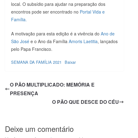
local. O subsídio para ajudar na preparação dos
encontros pode ser encontrado no
Portal Vida e
Família.
A motivação para esta edição é a vivência do
Ano de
São José
e o Ano da Família
Amoris Laetitia
, lançados
pelo Papa Francisco.
SEMANA DA FAMÍLIA 2021
Baixar
O PÃO MULTIPLICADO: MEMÓRIA E
PRESENÇA
O PÃO QUE DESCE DO CÉU
Deixe um comentário