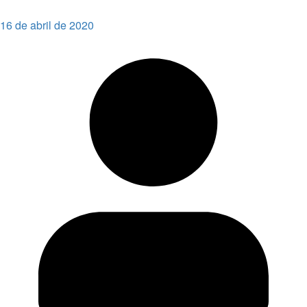
16 de abril de 2020