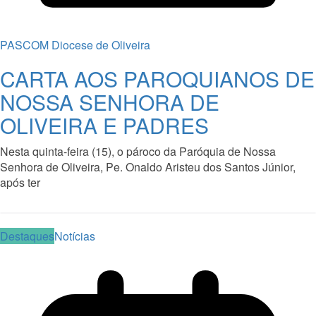
PASCOM Diocese de Oliveira
CARTA AOS PAROQUIANOS DE
NOSSA SENHORA DE
OLIVEIRA E PADRES
Nesta quinta-feira (15), o pároco da Paróquia de Nossa
Senhora de Oliveira, Pe. Onaldo Aristeu dos Santos Júnior,
após ter
Read More
Destaques
Notícias