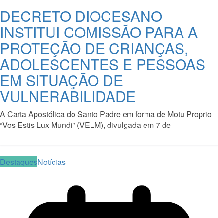
DECRETO DIOCESANO
INSTITUI COMISSÃO PARA A
PROTEÇÃO DE CRIANÇAS,
ADOLESCENTES E PESSOAS
EM SITUAÇÃO DE
VULNERABILIDADE
A Carta Apostólica do Santo Padre em forma de Motu Proprio
“Vos Estis Lux Mundi” (VELM), divulgada em 7 de
Read More
Destaques
Notícias