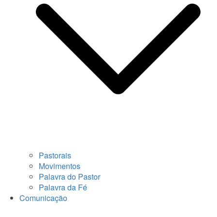
Pastorais
Movimentos
Palavra do Pastor
Palavra da Fé
Comunicação