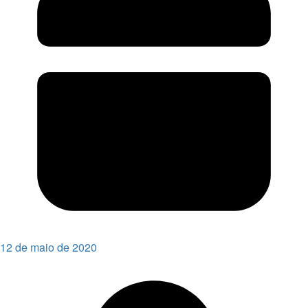
12 de maio de 2020