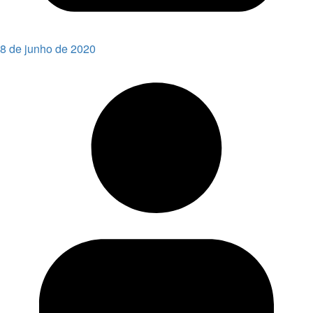
8 de junho de 2020