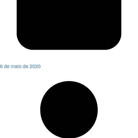
6 de maio de 2020