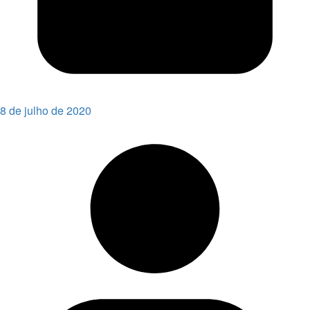
8 de julho de 2020