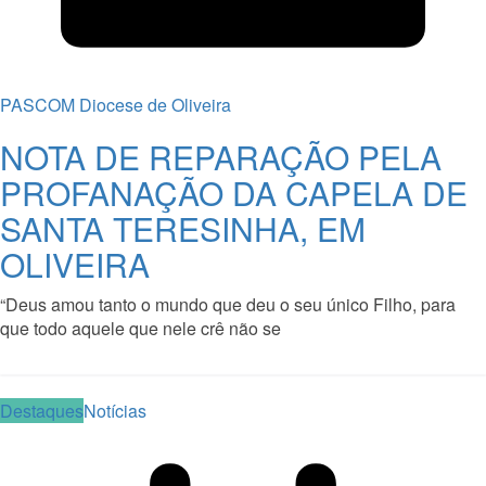
PASCOM Diocese de Oliveira
NOTA DE REPARAÇÃO PELA
PROFANAÇÃO DA CAPELA DE
SANTA TERESINHA, EM
OLIVEIRA
“Deus amou tanto o mundo que deu o seu único Filho, para
que todo aquele que nele crê não se
Read More
Destaques
Notícias