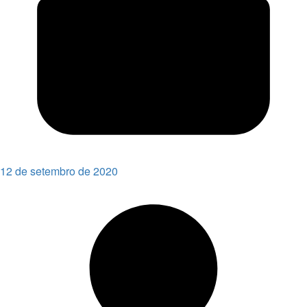
12 de setembro de 2020