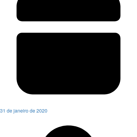
31 de janeiro de 2020