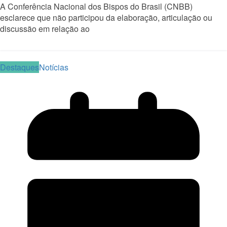
A Conferência Nacional dos Bispos do Brasil (CNBB)
esclarece que não participou da elaboração, articulação ou
discussão em relação ao
Read More
Destaques
Notícias