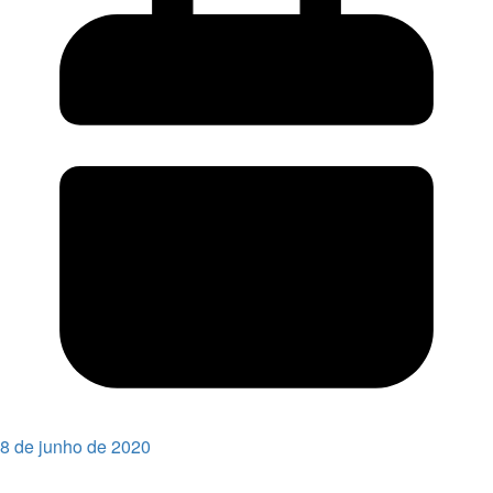
8 de junho de 2020