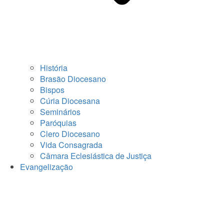
História
Brasão Diocesano
Bispos
Cúria Diocesana
Seminários
Paróquias
Clero Diocesano
Vida Consagrada
Câmara Eclesiástica de Justiça
Evangelização