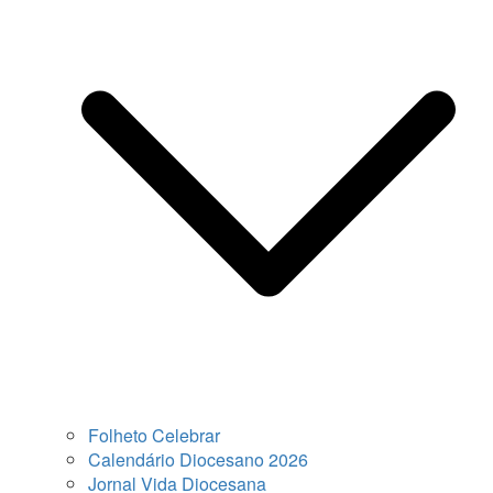
Folheto Celebrar
Calendário Diocesano 2026
Jornal Vida Diocesana