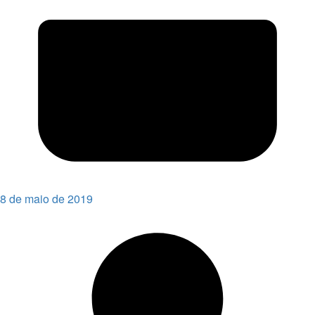
8 de maio de 2019