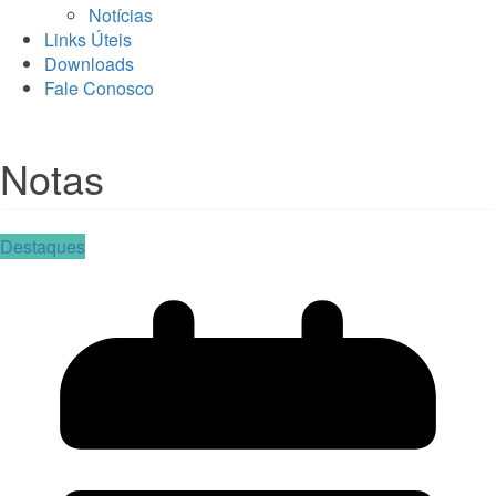
Notícias
Links Úteis
Downloads
Fale Conosco
Notas
Destaques