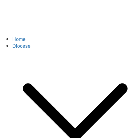
Home
Diocese