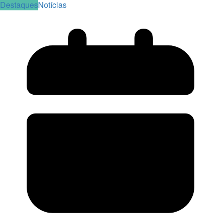
Destaques
Notícias